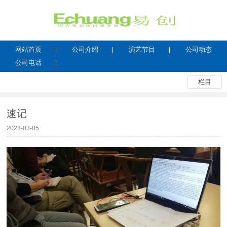
网站首页
公司介绍
演艺节目
公司动态
公司电话
栏目
速记
2023-03-05